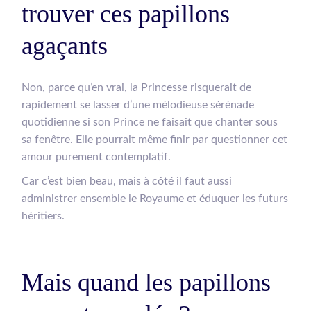
trouver ces papillons
agaçants
Non, parce qu’en vrai, la Princesse risquerait de
rapidement se lasser d’une mélodieuse sérénade
quotidienne si son Prince ne faisait que chanter sous
sa fenêtre. Elle pourrait même finir par questionner cet
amour purement contemplatif.
Car c’est bien beau, mais à côté il faut aussi
administrer ensemble le Royaume et éduquer les futurs
héritiers.
Mais quand les papillons