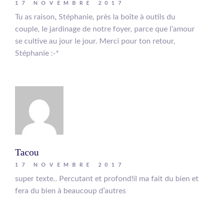
17 NOVEMBRE 2017
Tu as raison, Stéphanie, près la boîte à outils du
couple, le jardinage de notre foyer, parce que l’amour
se cultive au jour le jour. Merci pour ton retour,
Stéphanie :-*
Tacou
17 NOVEMBRE 2017
super texte.. Percutant et profond!il ma fait du bien et
fera du bien à beaucoup d’autres