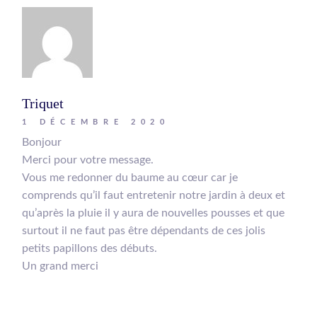
Triquet
1 DÉCEMBRE 2020
Bonjour
Merci pour votre message.
Vous me redonner du baume au cœur car je
comprends qu’il faut entretenir notre jardin à deux et
qu’après la pluie il y aura de nouvelles pousses et que
surtout il ne faut pas être dépendants de ces jolis
petits papillons des débuts.
Un grand merci