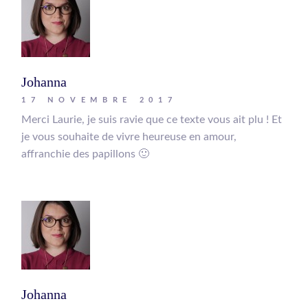
Johanna
17 NOVEMBRE 2017
Merci Laurie, je suis ravie que ce texte vous ait plu ! Et
je vous souhaite de vivre heureuse en amour,
affranchie des papillons 🙂
Johanna