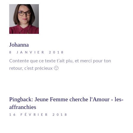
Johanna
8 JANVIER 2018
Contente que ce texte t’ait plu, et merci pour ton
retour, c’est précieux 🙂
Pingback:
Jeune Femme cherche l'Amour - les-
affranchies
16 FÉVRIER 2018