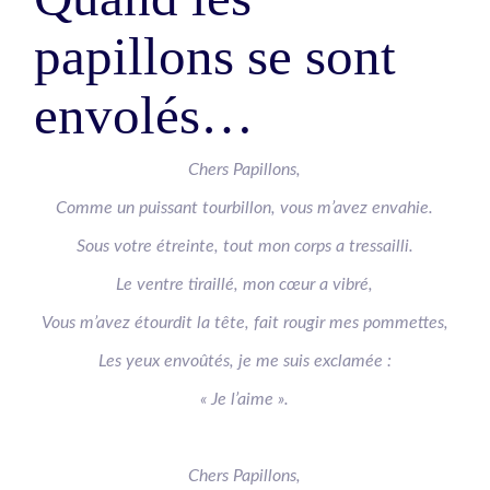
papillons se sont
envolés…
Chers Papillons,
Comme un puissant tourbillon, vous m’avez envahie.
Sous votre étreinte, tout mon corps a tressailli.
Le ventre tiraillé, mon cœur a vibré,
Vous m’avez étourdit la tête, fait rougir mes pommettes,
Les yeux envoûtés, je me suis exclamée :
« Je l’aime ».
Chers Papillons,