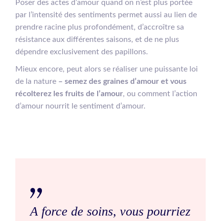
Poser des actes d’amour quand on n’est plus portée
par l’intensité des sentiments permet aussi au lien de
prendre racine plus profondément, d’accroître sa
résistance aux différentes saisons, et de ne plus
dépendre exclusivement des papillons.
Mieux encore, peut alors se réaliser une puissante loi
de la nature
– semez des graines d’amour et vous
récolterez les fruits de l’amour
, ou comment l’action
d’amour nourrit le sentiment d’amour.
A force de soins, vous pourriez