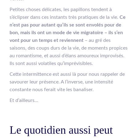
Petites choses délicates, les papillons tendent à
s’éclipser dans ces instants très pratiques de la vie.
Ce
n’est pas pour autant qu’ils se sont envolés pour de
bon, mais ils ont un mode de vie migratoire – ils s’en
vont pour un temps et reviennent
– au gré des
saisons, des coups durs de la vie, de moments propices
au romantisme, et aussi d’élans amoureux improvisés.
Ils sont aussi volatiles qu’imprévisibles.
Cette intermittence est aussi là pour nous rappeler de
savourer leur présence. A l’inverse, une intensité
constante nous ferait vite les banaliser.
Et d’ailleurs…
Le quotidien aussi peut