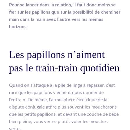
Pour se lancer dans la relation, il faut donc moins se
fier sur les papillons que sur la possibilité de cheminer
main dans la main avec l’autre vers les mêmes
horizons.
Les papillons n’aiment
pas le train-train quotidien
Quand on s’attaque à la pile de linge à repasser, c’est
rare que les papillons viennent nous donner de
l’entrain. De même, l’atmosphère électrique de la
dispute conjugale attire plus souvent les moucherons
que les petits papillons, et devant une couche de bébé
bien pleine, vous verrez plutôt voler les mouches
vertes.