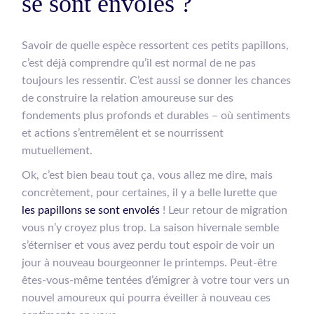
se sont envolés ?
Savoir de quelle espèce ressortent ces petits papillons,
c’est déjà comprendre qu’il est normal de ne pas
toujours les ressentir. C’est aussi se donner les chances
de construire la relation amoureuse sur des
fondements plus profonds et durables – où sentiments
et actions s’entremêlent et se nourrissent
mutuellement.
Ok, c’est bien beau tout ça, vous allez me dire, mais
concrètement, pour certaines, il y a belle lurette que
les papillons se sont envolés
! Leur retour de migration
vous n’y croyez plus trop. La saison hivernale semble
s’éterniser et vous avez perdu tout espoir de voir un
jour à nouveau bourgeonner le printemps. Peut-être
êtes-vous-même tentées d’émigrer à votre tour vers un
nouvel amoureux qui pourra éveiller à nouveau ces