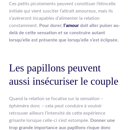
Ces petits picotements peuvent constituer l’étincelle
initiale qui vient susciter l’attrait amoureux, mais ils
s’avèreront incapables d’alimenter la relation
constamment.
Pour durer,
l’amour
doit aller puiser au-
delà de cette sensation et se construire autant
lorsqu’elle est présente que lorsqu’elle s’est éclipsée.
Les papillons peuvent
aussi insécuriser le couple
Quand la relation se focalise sur la sensation –
éphémère donc – cela peut conduire à vouloir
retrouver ailleurs l’intensité de cette expérience
grisante lorsque celle-ci s’est estompée.
Donner une
trop grande importance aux papillons risque donc