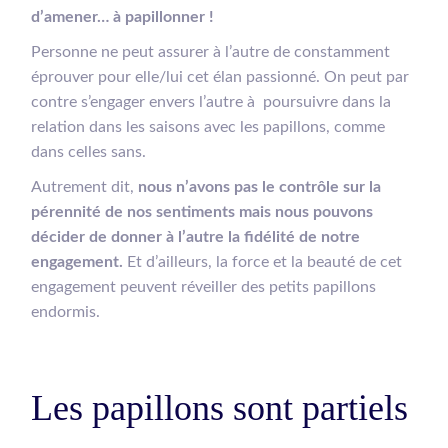
d’amener… à papillonner !
Personne ne peut assurer à l’autre de constamment
éprouver pour elle/lui cet élan passionné. On peut par
contre s’engager envers l’autre à poursuivre dans la
relation dans les saisons avec les papillons, comme
dans celles sans.
Autrement dit,
nous n’avons pas le contrôle sur la
pérennité de nos sentiments mais nous pouvons
décider de donner à l’autre la fidélité de notre
engagement.
Et d’ailleurs, la force et la beauté de cet
engagement peuvent réveiller des petits papillons
endormis.
Les papillons sont partiels