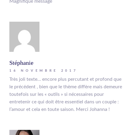
Magnifique message
Stéphanie
16 NOVEMBRE 2017
Très joli texte… encore plus percutant et profond que
le précédent , bien que le thème diffère mais demeure
toutefois sur les « outils » si nécessaires pour
entretenir ce qui doit être essentiel dans un couple :
l’amour et cela en toute saison. Merci Johanna !