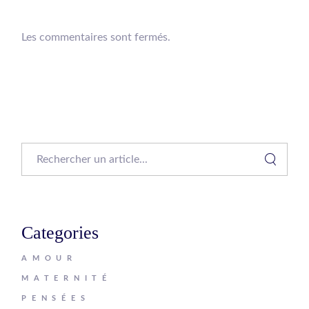
Les commentaires sont fermés.
Search
Categories
AMOUR
MATERNITÉ
PENSÉES