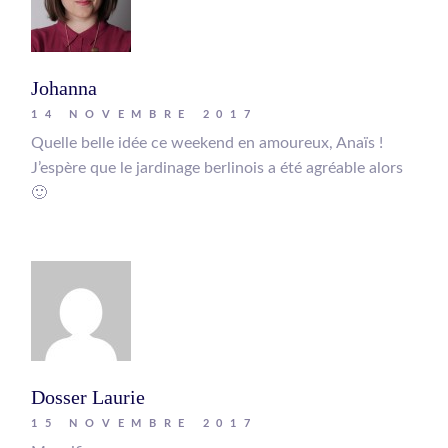
Johanna
14 NOVEMBRE 2017
Quelle belle idée ce weekend en amoureux, Anaïs !
J’espère que le jardinage berlinois a été agréable alors
🙂
Dosser Laurie
15 NOVEMBRE 2017