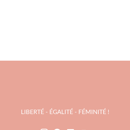
LIBERTÉ - ÉGALITÉ - FÉMINITÉ !