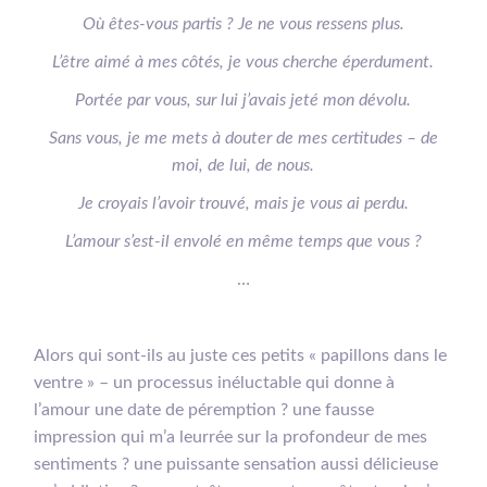
Où êtes-vous partis ? Je ne vous ressens plus.
L’être aimé à mes côtés, je vous cherche éperdument.
Portée par vous, sur lui j’avais jeté mon dévolu.
Sans vous, je me mets à douter de mes certitudes – de
moi, de lui, de nous.
Je croyais l’avoir trouvé, mais je vous ai perdu.
L’amour s’est-il envolé en même temps que vous ?
…
Alors qui sont-ils au juste ces petits « papillons dans le
ventre » – un processus inéluctable qui donne à
l’amour une date de péremption ? une fausse
impression qui m’a leurrée sur la profondeur de mes
sentiments ? une puissante sensation aussi délicieuse