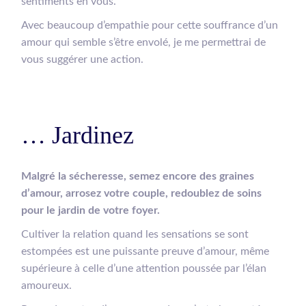
sentiments en vous.
Avec beaucoup d’empathie pour cette souffrance d’un
amour qui semble s’être envolé, je me permettrai de
vous suggérer une action.
… Jardinez
Malgré la sécheresse, semez encore des graines
d’amour, arrosez votre couple, redoublez de soins
pour le jardin de votre foyer.
Cultiver la relation quand les sensations se sont
estompées est une puissante preuve d’amour, même
supérieure à celle d’une attention poussée par l’élan
amoureux.