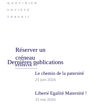
QUOTIDIEN
SOCIÉTÉ
TRAVAIL
Réserver un
créneau
Dernières publications
RÉSERVER
Le chemin de la paternité
21 juin 2026
Liberté Egalité Maternité !
31 mai 2026