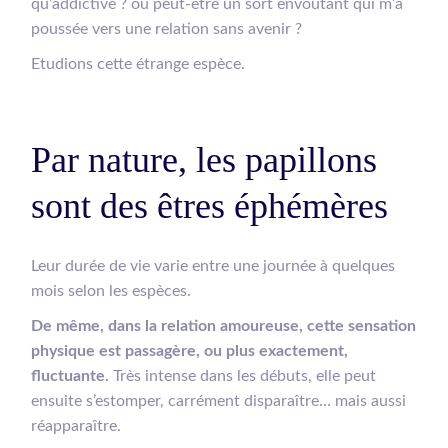
qu’addictive ? ou peut-être un sort envoûtant qui m’a
poussée vers une relation sans avenir ?
Etudions cette étrange espèce.
Par nature, les papillons
sont des êtres éphémères
Leur durée de vie varie entre une journée à quelques
mois selon les espèces.
De même, dans la relation amoureuse, cette sensation
physique est passagère, ou plus exactement,
fluctuante.
Très intense dans les débuts, elle peut
ensuite s’estomper, carrément disparaître… mais aussi
réapparaître.