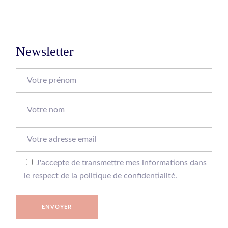
Newsletter
J'accepte de transmettre mes informations dans
le respect de la politique de confidentialité.
ENVOYER