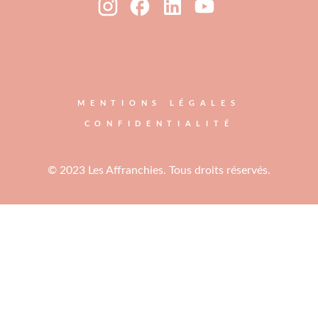
MENTIONS LÉGALES
CONFIDENTIALITÉ
© 2023 Les Affranchies. Tous droits réservés.