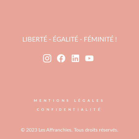
LIBERTÉ - ÉGALITÉ - FÉMINITÉ !
MENTIONS LÉGALES
CONFIDENTIALITÉ
© 2023 Les Affranchies. Tous droits réservés.