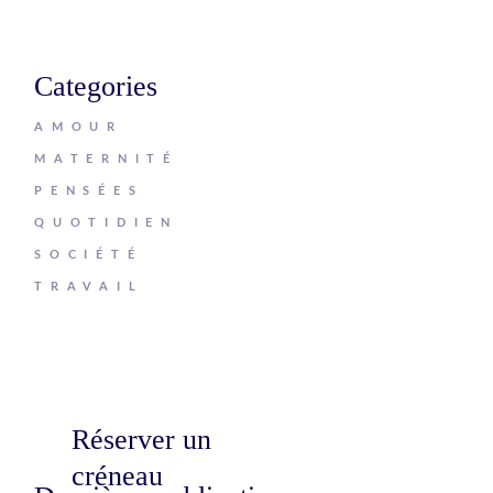
Categories
AMOUR
MATERNITÉ
PENSÉES
QUOTIDIEN
SOCIÉTÉ
TRAVAIL
Réserver un
créneau