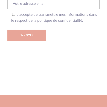
J'accepte de transmettre mes informations dans
le respect de la politique de confidentialité.
ENVOYER