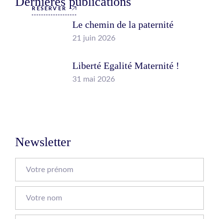
Dernières publications
RÉSERVER
Le chemin de la paternité
21 juin 2026
Liberté Egalité Maternité !
31 mai 2026
Newsletter