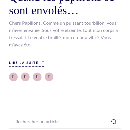
sont envolés…
Chers Papillons, Comme un puissant tourbillon, vous
m’avez envahie. Sous votre étreinte, tout mon corps a
tressailli. Le ventre tiraillé, mon cœur a vibré, Vous
m’avez éto
LIRE LA SUITE
Search