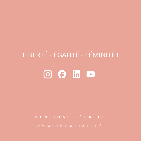
LIBERTÉ - ÉGALITÉ - FÉMINITÉ !
MENTIONS LÉGALES
CONFIDENTIALITÉ