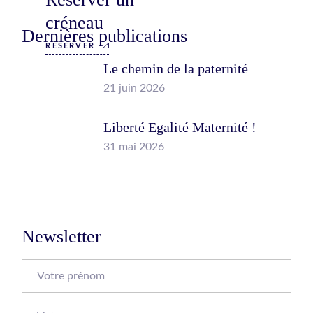
créneau
Dernières publications
RÉSERVER
Le chemin de la paternité
21 juin 2026
Liberté Egalité Maternité !
31 mai 2026
Newsletter