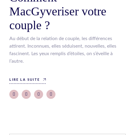
MacGyveriser votre
couple ?
Au début de la relation de couple, les différences
attirent. Inconnues, elles séduisent, nouvelles, elles
fascinent. Les yeux remplis d’étoiles, on s’éveille à
l’autre.
LIRE LA SUITE