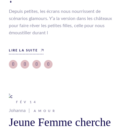
Depuis petites, les écrans nous nourrissent de
scénarios glamours. Y’a la version dans les châteaux
pour faire rêver les petites filles, celle pour nous
émoustiller durant l
LIRE LA SUITE
FÉV
14
Johanna
AMOUR
Jeune Femme cherche