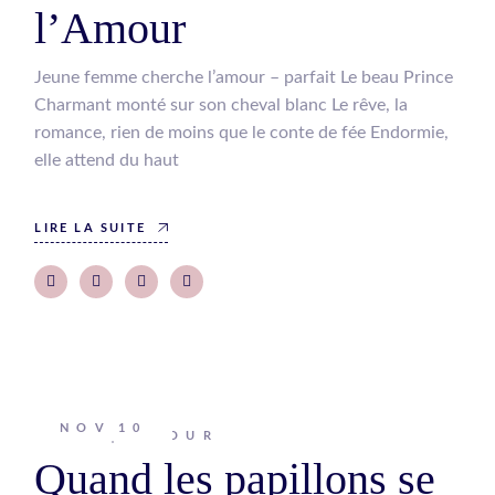
l’Amour
Jeune femme cherche l’amour – parfait Le beau Prince
Charmant monté sur son cheval blanc Le rêve, la
romance, rien de moins que le conte de fée Endormie,
elle attend du haut
LIRE LA SUITE
NOV
10
Johanna
AMOUR
Quand les papillons se