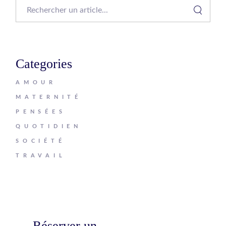
Search
Categories
AMOUR
MATERNITÉ
PENSÉES
QUOTIDIEN
SOCIÉTÉ
TRAVAIL
Réserver un