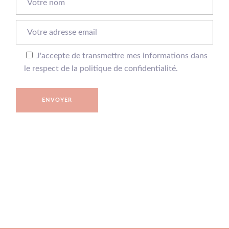
J'accepte de transmettre mes informations dans
le respect de la politique de confidentialité.
ENVOYER