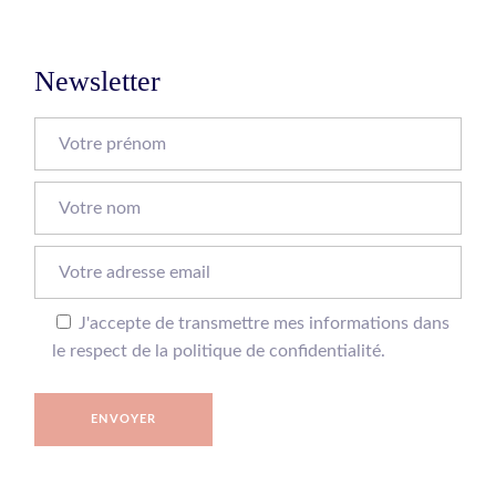
Newsletter
J'accepte de transmettre mes informations dans
le respect de la politique de confidentialité.
ENVOYER