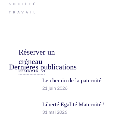
SOCIÉTÉ
TRAVAIL
Réserver un
créneau
Dernières publications
RÉSERVER
Le chemin de la paternité
21 juin 2026
Liberté Egalité Maternité !
31 mai 2026