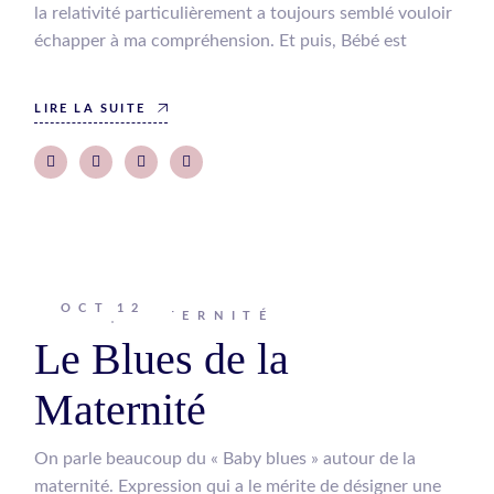
la relativité particulièrement a toujours semblé vouloir
échapper à ma compréhension. Et puis, Bébé est
LIRE LA SUITE
OCT
12
Johanna
MATERNITÉ
Le Blues de la
Maternité
On parle beaucoup du « Baby blues » autour de la
maternité. Expression qui a le mérite de désigner une