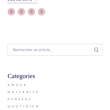
Search
Categories
AMOUR
MATERNITÉ
PENSÉES
QUOTIDIEN