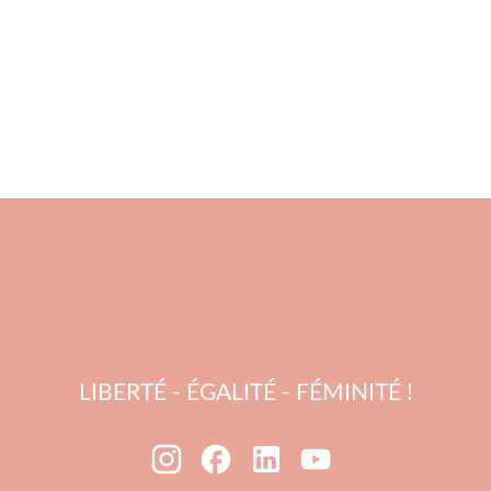
LIBERTÉ - ÉGALITÉ - FÉMINITÉ !