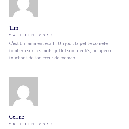
Tim
24 JUIN 2019
C’est brillamment écrit ! Un jour, la petite comète
tombera sur ces mots qui lui sont dédiés, un aperçu
touchant de ton cœur de maman !
Celine
28 JUIN 2019