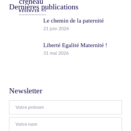
créneau
Dernières publications
RÉSERVER
Le chemin de la paternité
21 juin 2026
Liberté Egalité Maternité !
31 mai 2026
Newsletter