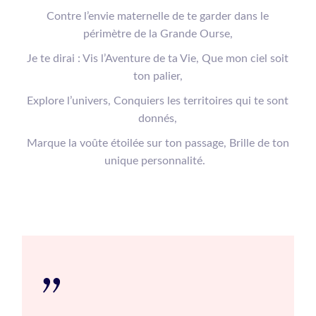
Contre l’envie maternelle de te garder dans le
périmètre de la Grande Ourse,
Je te dirai : Vis l’Aventure de ta Vie, Que mon ciel soit
ton palier,
Explore l’univers, Conquiers les territoires qui te sont
donnés,
Marque la
voûte
étoilée sur ton passage, Brille de ton
unique personnalité.