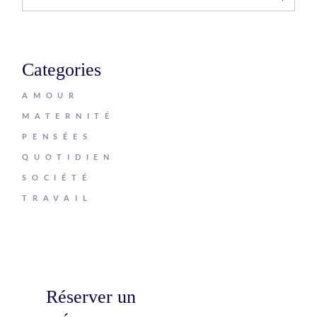
Categories
AMOUR
MATERNITÉ
PENSÉES
QUOTIDIEN
SOCIÉTÉ
TRAVAIL
Réserver un