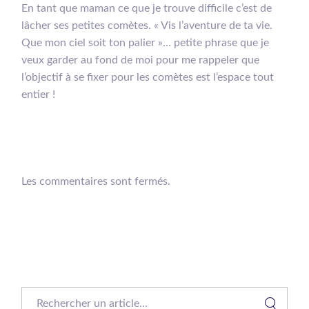
En tant que maman ce que je trouve difficile c’est de
lâcher ses petites comètes. « Vis l’aventure de ta vie.
Que mon ciel soit ton palier »… petite phrase que je
veux garder au fond de moi pour me rappeler que
l’objectif à se fixer pour les comètes est l’espace tout
entier !
Les commentaires sont fermés.
Search