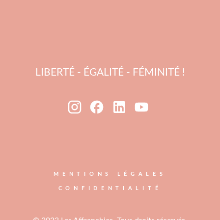
LIBERTÉ - ÉGALITÉ - FÉMINITÉ !
MENTIONS LÉGALES
CONFIDENTIALITÉ