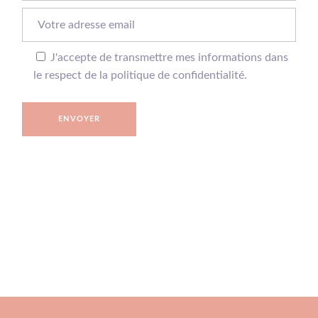
J'accepte de transmettre mes informations dans
le respect de la politique de confidentialité.
ENVOYER