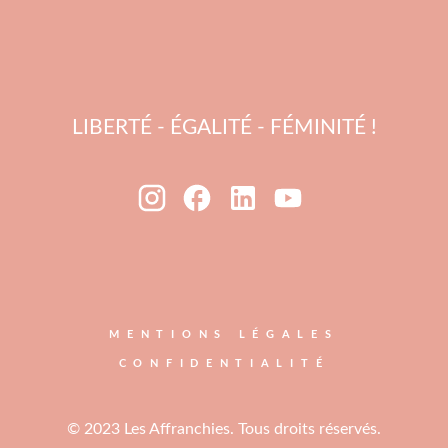
LIBERTÉ - ÉGALITÉ - FÉMINITÉ !
MENTIONS LÉGALES
CONFIDENTIALITÉ
© 2023 Les Affranchies. Tous droits réservés.