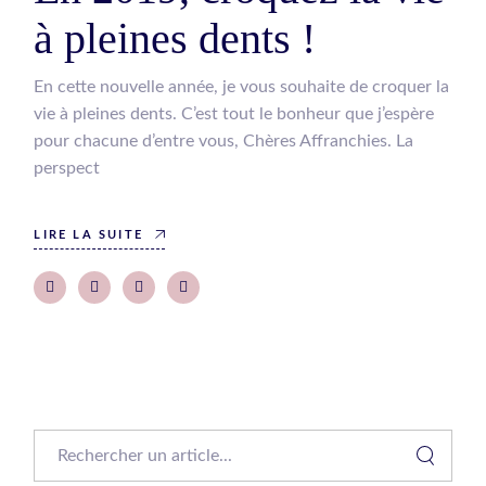
à pleines dents !
En cette nouvelle année, je vous souhaite de croquer la
vie à pleines dents. C’est tout le bonheur que j’espère
pour chacune d’entre vous, Chères Affranchies. La
perspect
LIRE LA SUITE
Search