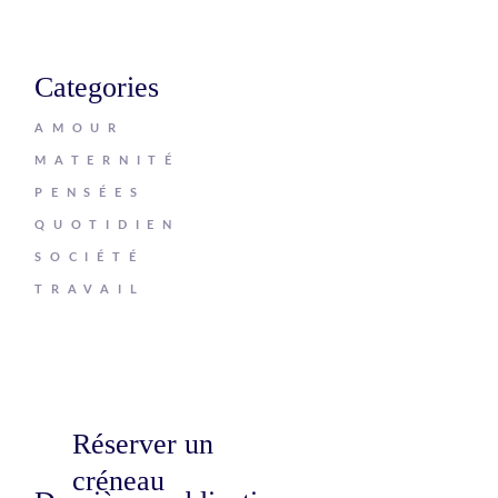
Categories
AMOUR
MATERNITÉ
PENSÉES
QUOTIDIEN
SOCIÉTÉ
TRAVAIL
Réserver un
créneau