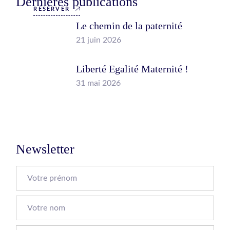
Dernières publications
RÉSERVER
Le chemin de la paternité
21 juin 2026
Liberté Egalité Maternité !
31 mai 2026
Newsletter