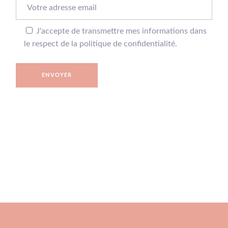
J'accepte de transmettre mes informations dans
le respect de la politique de confidentialité.
ENVOYER