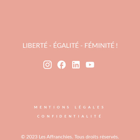
LIBERTÉ - ÉGALITÉ - FÉMINITÉ !
MENTIONS LÉGALES
CONFIDENTIALITÉ
© 2023 Les Affranchies. Tous droits réservés.