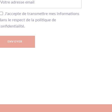
J'accepte de transmettre mes informations
dans le respect de la politique de
confidentialité.
ENVOYER