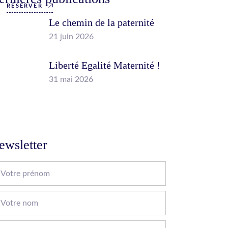
RÉSERVER
Le chemin de la paternité
21 juin 2026
Liberté Egalité Maternité !
31 mai 2026
ewsletter