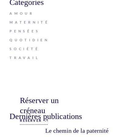
Categories
AMOUR
MATERNITÉ
PENSÉES
QUOTIDIEN
SOCIÉTÉ
TRAVAIL
Réserver un
créneau
Dernières publications
RÉSERVER
Le chemin de la paternité