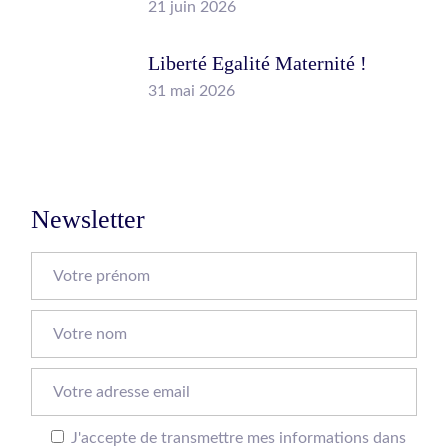
21 juin 2026
Liberté Egalité Maternité !
31 mai 2026
Newsletter
J'accepte de transmettre mes informations dans