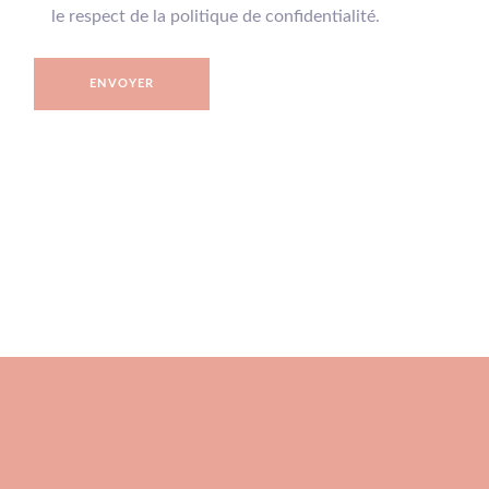
le respect de la politique de confidentialité.
ENVOYER