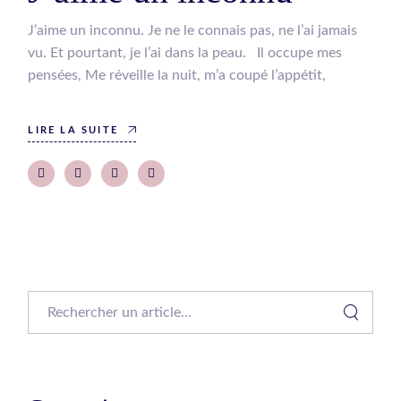
J’aime un inconnu. Je ne le connais pas, ne l’ai jamais
vu. Et pourtant, je l’ai dans la peau. Il occupe mes
pensées, Me réveille la nuit, m’a coupé l’appétit,
LIRE LA SUITE
Search