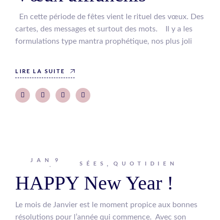
En cette période de fêtes vient le rituel des vœux. Des
cartes, des messages et surtout des mots. Il y a les
formulations type mantra prophétique, nos plus joli
LIRE LA SUITE
JAN
9
Johanna
PENSÉES
QUOTIDIEN
HAPPY New Year !
Le mois de Janvier est le moment propice aux bonnes
résolutions pour l’année qui commence. Avec son