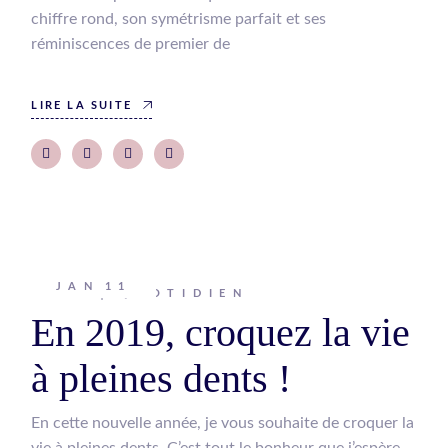
chiffre rond, son symétrisme parfait et ses
réminiscences de premier de
LIRE LA SUITE
JAN
11
Johanna
QUOTIDIEN
En 2019, croquez la vie
à pleines dents !
En cette nouvelle année, je vous souhaite de croquer la