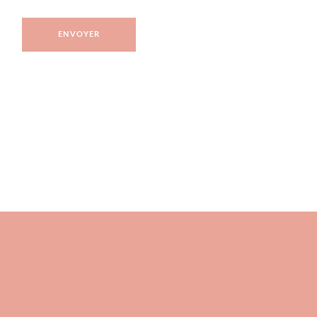
ENVOYER