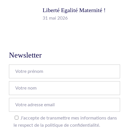
Liberté Egalité Maternité !
31 mai 2026
Newsletter
J'accepte de transmettre mes informations dans
le respect de la politique de confidentialité.