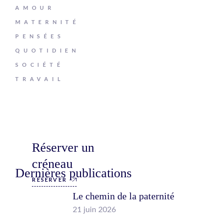
AMOUR
MATERNITÉ
PENSÉES
QUOTIDIEN
SOCIÉTÉ
TRAVAIL
Réserver un
créneau
Dernières publications
RÉSERVER
Le chemin de la paternité
21 juin 2026