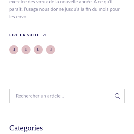
exercice des vœux de la nouvelle année. A ce qu’il
paraît, l’usage nous donne jusqu’à la fin du mois pour
les envo
LIRE LA SUITE
Search
Categories