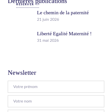
Dernières publications
RÉSERVER
Le chemin de la paternité
21 juin 2026
Liberté Egalité Maternité !
31 mai 2026
Newsletter