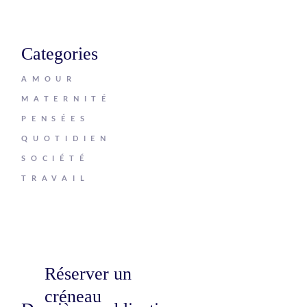
Categories
AMOUR
MATERNITÉ
PENSÉES
QUOTIDIEN
SOCIÉTÉ
TRAVAIL
Réserver un
créneau