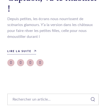
!
Depuis petites, les écrans nous nourrissent de
scénarios glamours. Y’a la version dans les châteaux
pour faire rêver les petites filles, celle pour nous
émoustiller durant l
LIRE LA SUITE
Search