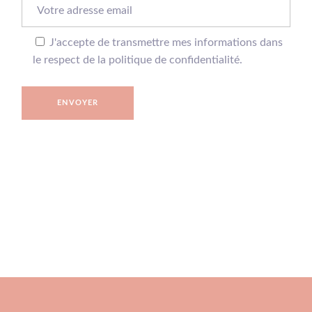
J'accepte de transmettre mes informations dans
le respect de la politique de confidentialité.
ENVOYER