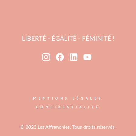
LIBERTÉ - ÉGALITÉ - FÉMINITÉ !
MENTIONS LÉGALES
CONFIDENTIALITÉ
© 2023 Les Affranchies. Tous droits réservés.