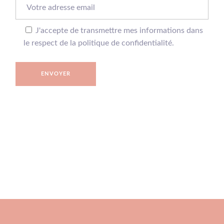
J'accepte de transmettre mes informations dans
le respect de la politique de confidentialité.
ENVOYER