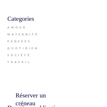
Categories
AMOUR
MATERNITÉ
PENSÉES
QUOTIDIEN
SOCIÉTÉ
TRAVAIL
Réserver un
créneau