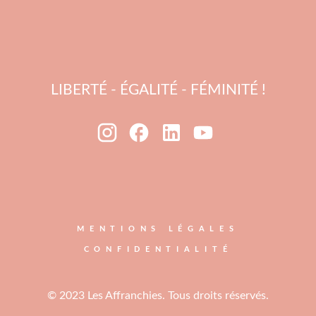
LIBERTÉ - ÉGALITÉ - FÉMINITÉ !
MENTIONS LÉGALES
CONFIDENTIALITÉ
© 2023 Les Affranchies. Tous droits réservés.