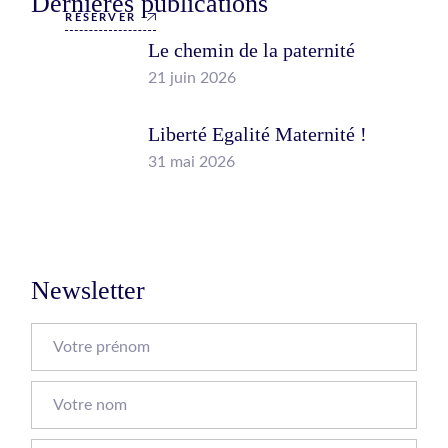
Dernières publications
RÉSERVER
Le chemin de la paternité
21 juin 2026
Liberté Egalité Maternité !
31 mai 2026
Newsletter