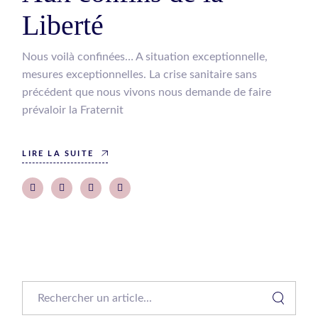
Liberté
Nous voilà confinées… A situation exceptionnelle,
mesures exceptionnelles. La crise sanitaire sans
précédent que nous vivons nous demande de faire
prévaloir la Fraternit
LIRE LA SUITE
Search