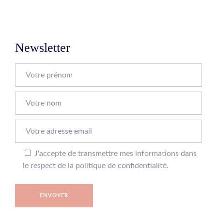
Newsletter
J'accepte de transmettre mes informations dans
le respect de la politique de confidentialité.
ENVOYER