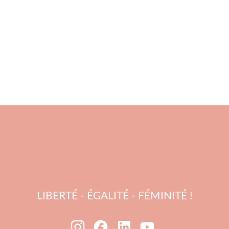
LIBERTÉ - ÉGALITÉ - FÉMINITÉ !