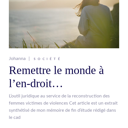
Johanna
SOCIÉTÉ
Remettre le monde à
l’en-droit…
L’outil juridique au service de la reconstruction des
femmes victimes de violences Cet article est un extrait
synthétisé de mon mémoire de fin d’étude rédigé dans
le cad