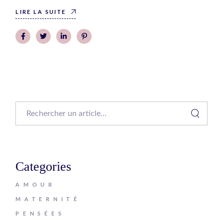
LIRE LA SUITE
Search
Categories
AMOUR
MATERNITÉ
PENSÉES