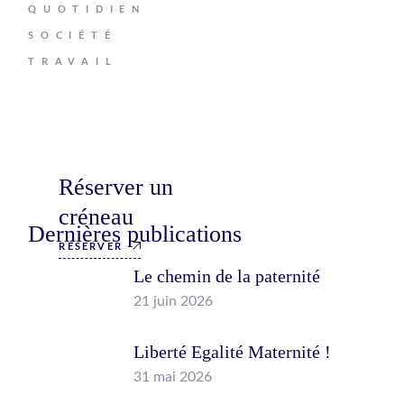
QUOTIDIEN
SOCIÉTÉ
TRAVAIL
Réserver un
créneau
Dernières publications
RÉSERVER
Le chemin de la paternité
21 juin 2026
Liberté Egalité Maternité !
31 mai 2026