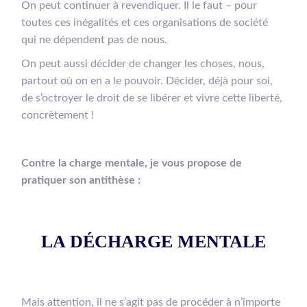
On peut continuer à revendiquer. Il le faut – pour
toutes ces inégalités et ces organisations de société
qui ne dépendent pas de nous.
On peut aussi décider de changer les choses, nous,
partout où on en a le pouvoir. Décider, déjà pour soi,
de s’octroyer le droit de se libérer et vivre cette liberté,
concrètement !
Contre la charge mentale, je vous propose de
pratiquer son antithèse :
LA DÉCHARGE MENTALE
Mais attention, il ne s’agit pas de procéder à n’importe