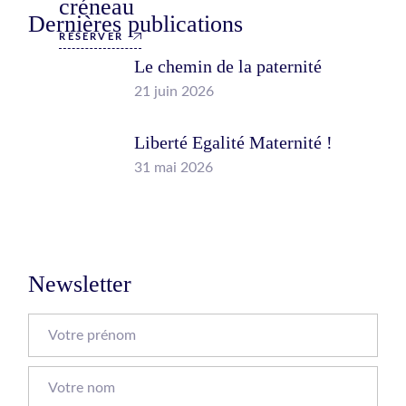
créneau
Dernières publications
RÉSERVER
Le chemin de la paternité
21 juin 2026
Liberté Egalité Maternité !
31 mai 2026
Newsletter