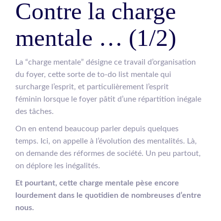
Contre la charge
mentale … (1/2)
La “charge mentale” désigne ce travail d’organisation
du foyer, cette sorte de to-do list mentale qui
surcharge l’esprit, et particulièrement l’esprit
féminin
lorsque le foyer pâtit d’une répartition inégale
des tâches.
On en entend beaucoup parler
depuis quelques
temps.
Ici, on appelle à l’évolution des mentalités. Là,
on demande des réformes de société. Un peu partout,
on déplore les inégalités.
Et pourtant, cette charge mentale pèse encore
lourdement dans le quotidien de nombreuses d’entre
nous.