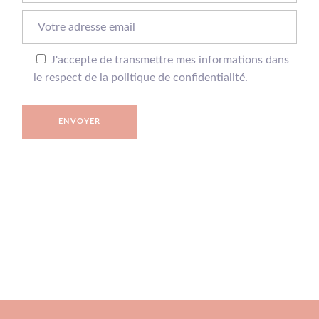
J'accepte de transmettre mes informations dans
le respect de la politique de confidentialité.
ENVOYER