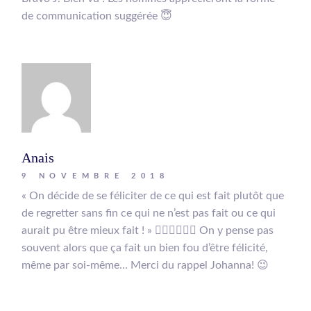
de communication suggérée 😇
Anais
9 NOVEMBRE 2018
« On décide de se féliciter de ce qui est fait plutôt que
de regretter sans fin ce qui ne n’est pas fait ou ce qui
aurait pu être mieux fait ! » 👍🏾👍🏾👍🏾 On y pense pas
souvent alors que ça fait un bien fou d’être félicité,
même par soi-même… Merci du rappel Johanna! 😉