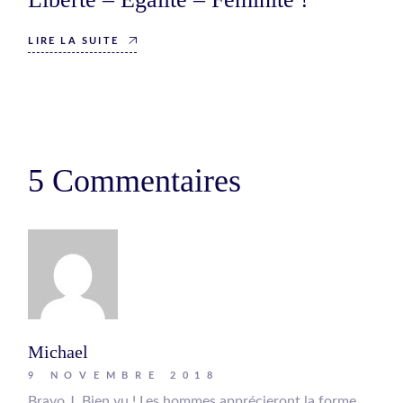
LIRE LA SUITE
5 Commentaires
Michael
9 NOVEMBRE 2018
Bravo J. Bien vu ! Les hommes apprécieront la forme