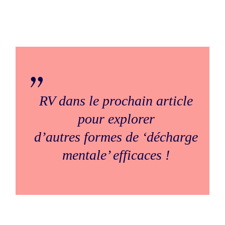
RV dans le prochain article
pour explorer
d’autres formes de ‘décharge
mentale’ efficaces !