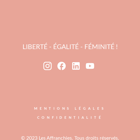
LIBERTÉ - ÉGALITÉ - FÉMINITÉ !
MENTIONS LÉGALES
CONFIDENTIALITÉ
© 2023 Les Affranchies. Tous droits réservés.