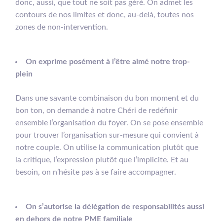
donc, aussi, que tout ne soit pas géré. On admet les
contours de nos limites et donc, au-delà, toutes nos
zones de non-intervention.
On exprime posément à l’être aimé notre trop-
plein
Dans une savante combinaison du bon moment et du
bon ton, on demande à notre Chéri de redéfinir
ensemble l’organisation du foyer. On se pose ensemble
pour trouver l’organisation sur-mesure qui convient à
notre couple. On utilise la communication plutôt que
la critique, l’expression plutôt que l’implicite. Et au
besoin, on n’hésite pas à se faire accompagner.
On s’autorise la délégation de responsabilités aussi
en dehors de notre PME familiale