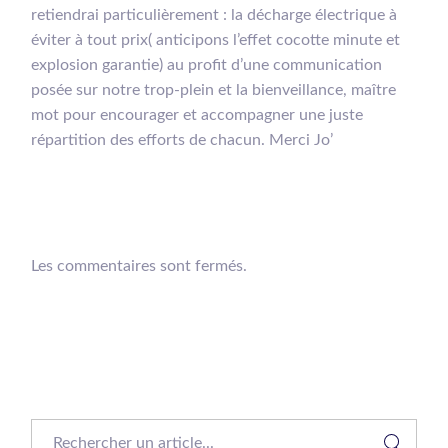
retiendrai particulièrement : la décharge électrique à
éviter à tout prix( anticipons l’effet cocotte minute et
explosion garantie) au profit d’une communication
posée sur notre trop-plein et la bienveillance, maître
mot pour encourager et accompagner une juste
répartition des efforts de chacun. Merci Jo’
Les commentaires sont fermés.
Search