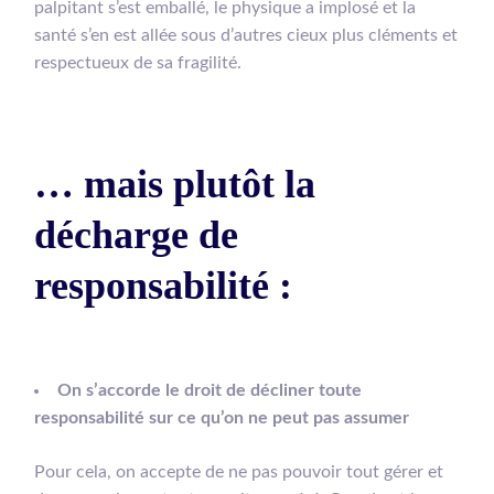
palpitant s’est emballé, le physique a implosé et la
santé s’en est allée sous d’autres cieux plus cléments et
respectueux de sa fragilité.
… mais plutôt la
décharge de
responsabilité :
On s’accorde le droit de décliner toute
responsabilité sur ce qu’on ne peut pas assumer
Pour cela, on accepte de ne pas pouvoir tout gérer et