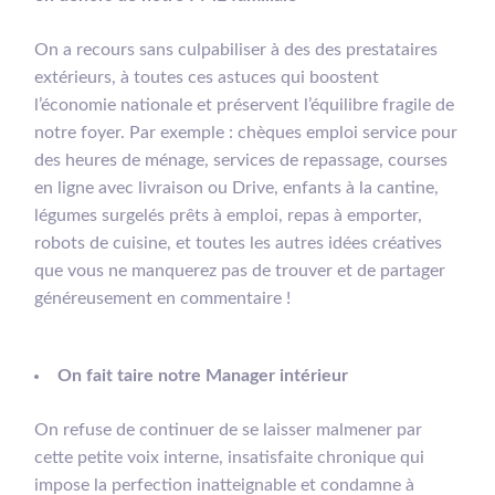
On a recours sans culpabiliser à des des prestataires
extérieurs, à toutes ces astuces qui boostent
l’économie nationale et préservent l’équilibre fragile de
notre foyer. Par exemple : chèques emploi service pour
des heures de ménage, services de repassage, courses
en ligne avec livraison ou Drive, enfants à la cantine,
légumes surgelés prêts à emploi, repas à emporter,
robots de cuisine, et toutes les autres idées créatives
que vous ne manquerez pas de trouver et de partager
généreusement en commentaire !
On fait taire notre Manager intérieur
On refuse de continuer de se laisser malmener par
cette petite voix interne, insatisfaite chronique qui
impose la perfection inatteignable et condamne à