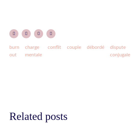
burn
charge
conflit
couple
débordé
dispute
out
mentale
conjugale
Related posts