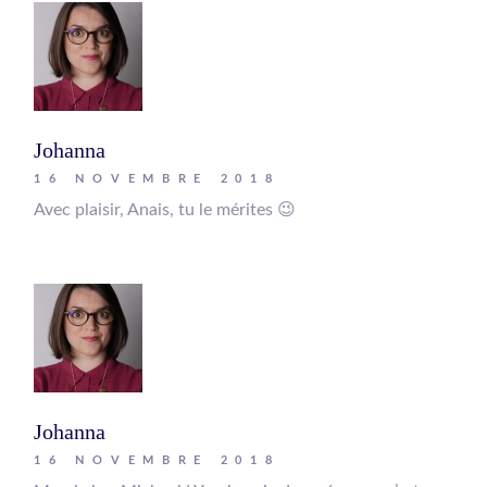
Johanna
16 NOVEMBRE 2018
Avec plaisir, Anais, tu le mérites 😉
Johanna
16 NOVEMBRE 2018