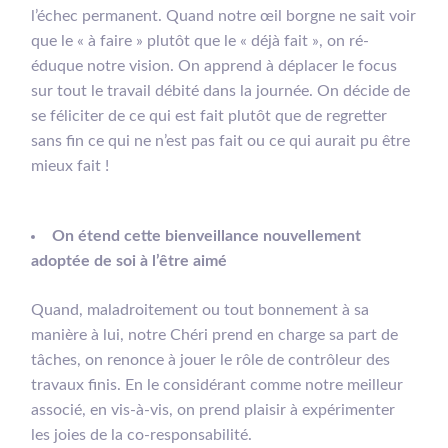
l’échec permanent. Quand notre œil borgne ne sait voir
que le « à faire » plutôt que le « déjà fait », on ré-
éduque notre vision. On apprend à déplacer le focus
sur tout le travail débité dans la journée. On décide de
se féliciter de ce qui est fait plutôt que de regretter
sans fin ce qui ne n’est pas fait ou ce qui aurait pu être
mieux fait !
On étend cette bienveillance nouvellement
adoptée de soi à l’être aimé
Quand, maladroitement ou tout bonnement à sa
manière à lui, notre Chéri prend en charge sa part de
tâches, on renonce à jouer le rôle de contrôleur des
travaux finis. En le considérant comme notre meilleur
associé, en vis-à-vis, on prend plaisir à expérimenter
les joies de la co-responsabilité.