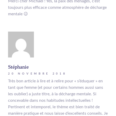
Merci cher Michael ! Yes, la paix des ménages, c’est
toujours plus efficace comme atmosphère de décharge
mentale 😉
Stéphanie
20 NOVEMBRE 2018
Très bon article à lire et à relire pour « s’éduquer » en
tant que femme (et pour certains hommes aussi sans
les oublier) a juste titre, à la décharge mentale. Si
concevable dans nos habitudes intellectuelles !
Pertinent et intemporel, le thème est bien traité de
manière pratique et nous laisse d’excellents conseils. Je