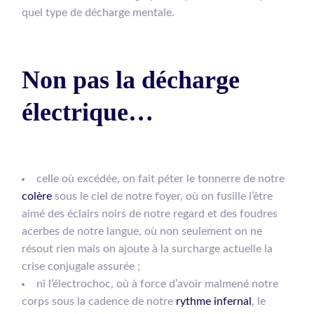
quel type de décharge mentale.
Non pas la décharge
électrique…
celle où excédée, on fait péter le tonnerre de notre
colère
sous le ciel de notre foyer, où on fusille l’être
aimé des éclairs noirs de notre regard et des foudres
acerbes de notre langue, où non seulement on ne
résout rien mais on ajoute à la surcharge actuelle la
crise conjugale assurée ;
ni l’électrochoc, où à force d’avoir malmené notre
corps sous la cadence de notre
rythme infernal
, le