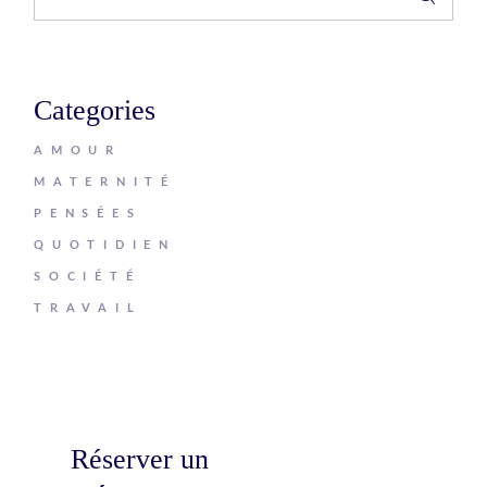
Categories
AMOUR
MATERNITÉ
PENSÉES
QUOTIDIEN
SOCIÉTÉ
TRAVAIL
Réserver un